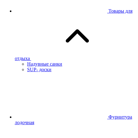
Товары для
отдыха
Надувные санки
SUP- доски
Фурнитура
лодочная