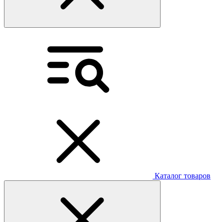
Каталог товаров