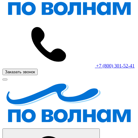
+7 (800) 301-52-41
Заказать звонок