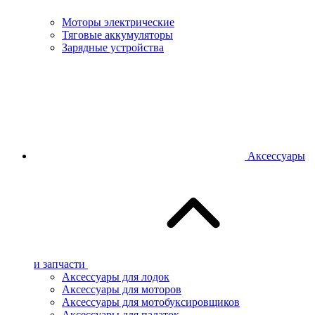
Моторы электрические
Тяговые аккумуляторы
Зарядные устройства
Аксессуары
и запчасти
Аксессуары для лодок
Аксессуары для моторов
Аксессуары для мотобуксировщиков
Аксессуары для палаток