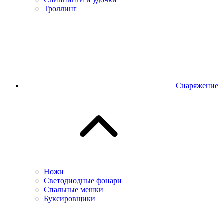
Троллинг
Снаряжение
Ножи
Светодиодные фонари
Спальные мешки
Буксировщики