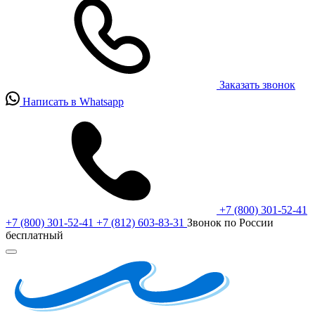
Заказать звонок
Написать в Whatsapp
+7 (800) 301-52-41
+7 (800) 301-52-41
+7 (812) 603-83-31
Звонок по России
бесплатный