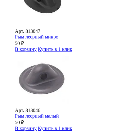
Арт.
813047
Рым леерный микро
50
₽
В корзину
Купить в 1 клик
Арт.
813046
Рым леерный малый
50
₽
В корзину
Купить в 1 клик