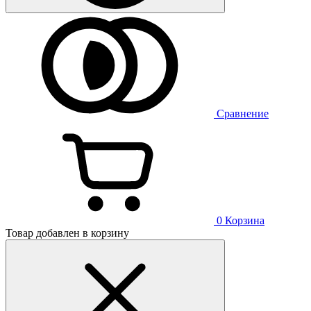
Сравнение
0
Корзина
Товар добавлен в корзину