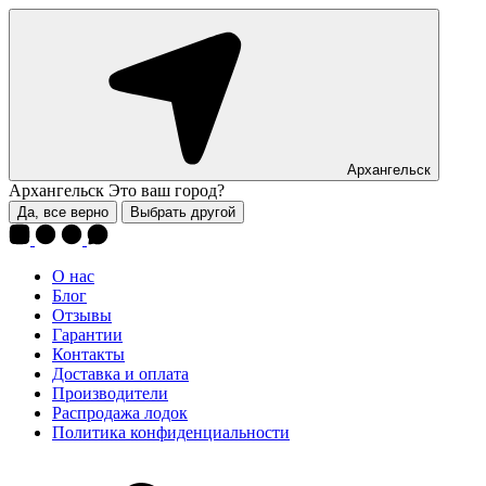
Архангельск
Архангельск
Это ваш город?
Да, все верно
Выбрать другой
О нас
Блог
Отзывы
Гарантии
Контакты
Доставка и оплата
Производители
Распродажа лодок
Политика конфиденциальности