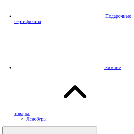
Подарочные
сертификаты
Зимние
товары
Ледобуры