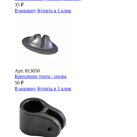
35
₽
В корзину
Купить в 1 клик
Арт.
813050
Крепление тента - опора
50
₽
В корзину
Купить в 1 клик