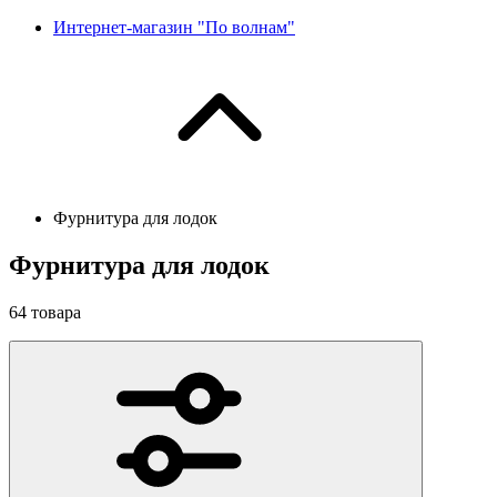
Интернет-магазин "По волнам"
Фурнитура для лодок
Фурнитура для лодок
64
товара