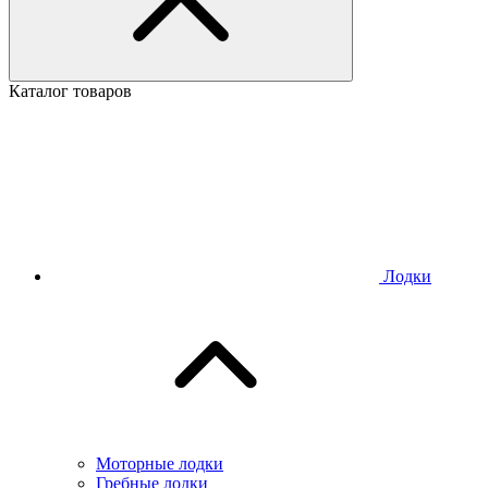
Каталог товаров
Лодки
Моторные лодки
Гребные лодки