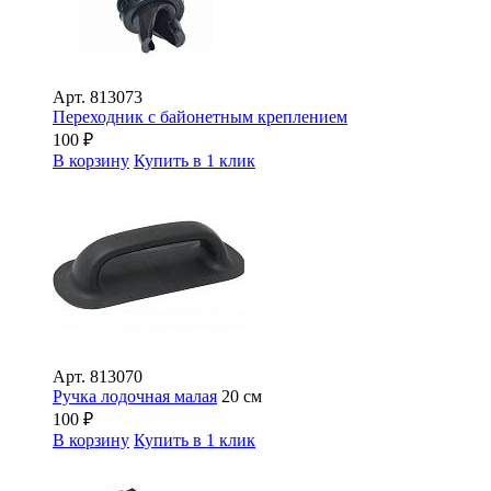
Арт.
813073
Переходник с байонетным креплением
100
₽
В корзину
Купить в 1 клик
Арт.
813070
Ручка лодочная малая
20 см
100
₽
В корзину
Купить в 1 клик