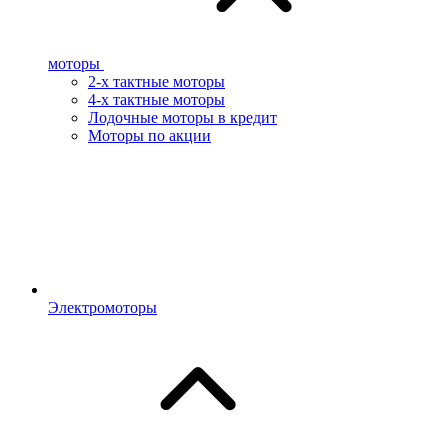
моторы
2-х тактные моторы
4-х тактные моторы
Лодочные моторы в кредит
Моторы по акции
Электромоторы