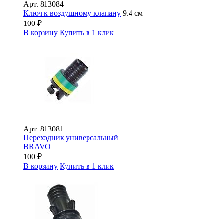
Арт.
813084
Ключ к воздушному клапану
9.4 см
100
₽
В корзину
Купить в 1 клик
Арт.
813081
Переходник универсальный
BRAVO
100
₽
В корзину
Купить в 1 клик