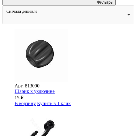
Фильтры
Сначала дешевле
Арт.
813090
Шарик к уключине
15
₽
В корзину
Купить в 1 клик