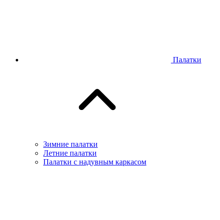
Палатки
Зимние палатки
Летние палатки
Палатки с надувным каркасом