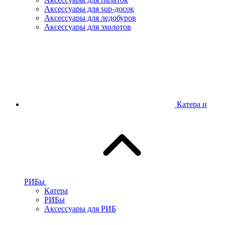
Аксессуары для sup-досок
Аксессуары для ледобуров
Аксессуары для эхолотов
Катера и
РИБы
Катера
РИБы
Аксессуары для РИБ