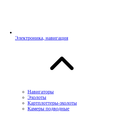
Электроника, навигация
Навигаторы
Эхолоты
Картплоттеры-эхолоты
Камеры подводные